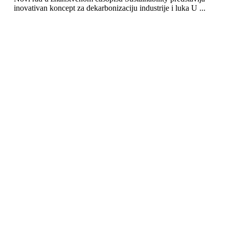
inovativan koncept za dekarbonizaciju industrije i luka U ...