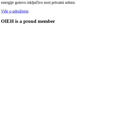
energije gotovo isključivo nosi privatni sektor.
Više o udruženju
OIEH is a proud member