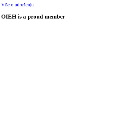
Više o udruženju
OIEH is a proud member