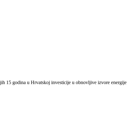
ih 15 godina u Hrvatskoj investicije u obnovljive izvore energije