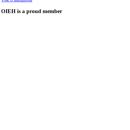
OIEH is a proud member