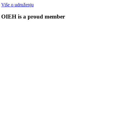
Više o udruženju
OIEH is a proud member