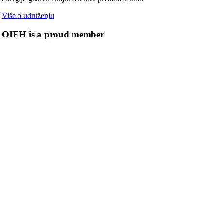
Više o udruženju
OIEH is a proud member