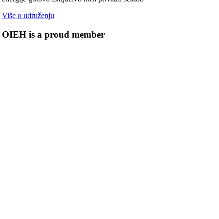
Više o udruženju
OIEH is a proud member