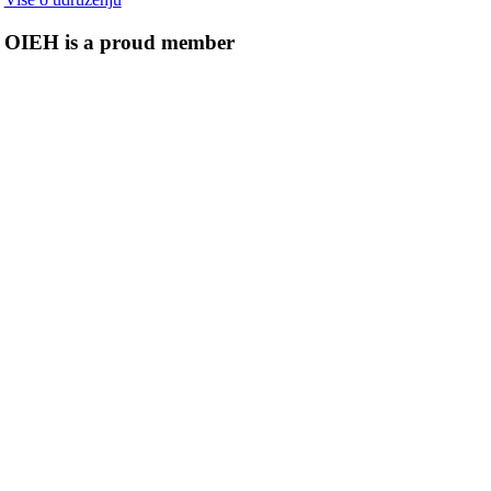
OIEH is a proud member