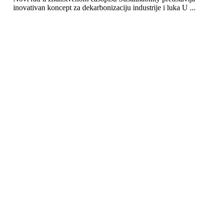
inovativan koncept za dekarbonizaciju industrije i luka U ...