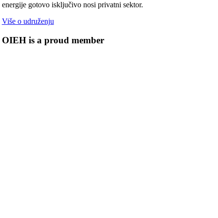
energije gotovo isključivo nosi privatni sektor.
Više o udruženju
OIEH is a proud member