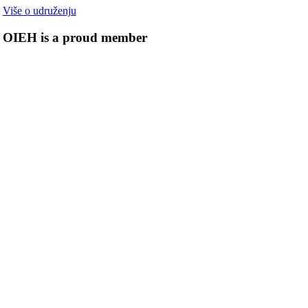
Više o udruženju
OIEH is a proud member