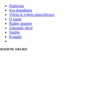
Naslovna
Sva događanja
Vijesti iz svijeta obnovljivaca
O nama
Radne skupine
Zakonski okvir
Studije
Kontakt
NEDAVNE OBJAVE