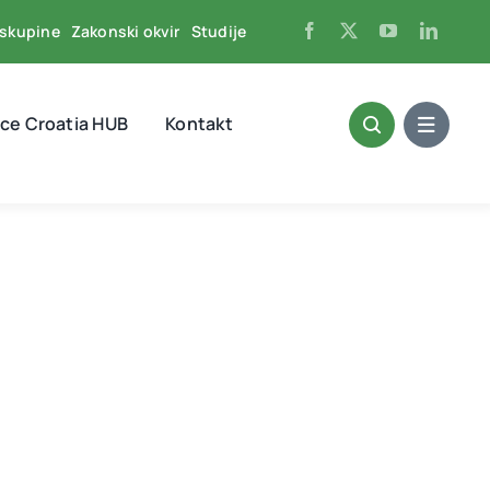
skupine
Zakonski okvir
Studije
ce Croatia HUB
Kontakt