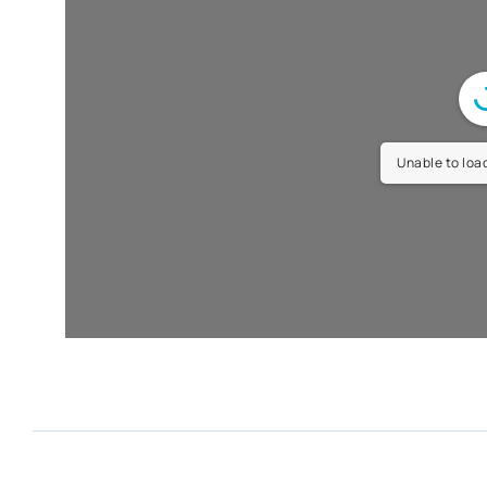
Unable to load