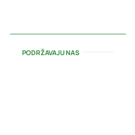
PODRŽAVAJU NAS