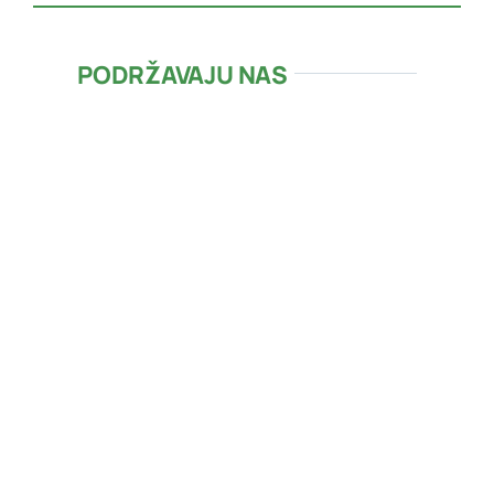
PODRŽAVAJU NAS