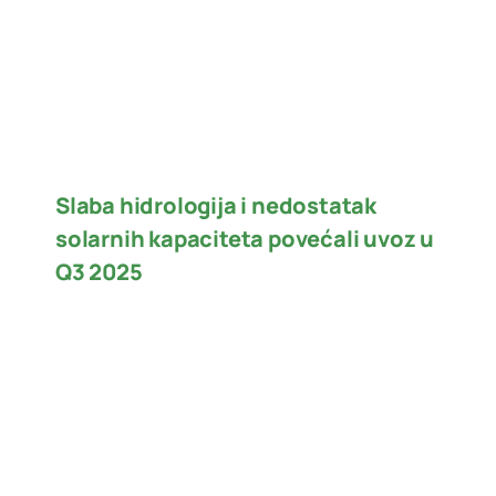
Slaba hidrologija i nedostatak
solarnih kapaciteta povećali uvoz u
Q3 2025