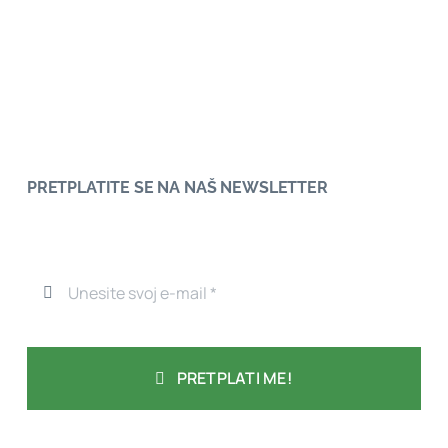
PRETPLATITE SE NA NAŠ NEWSLETTER
PRETPLATI ME!