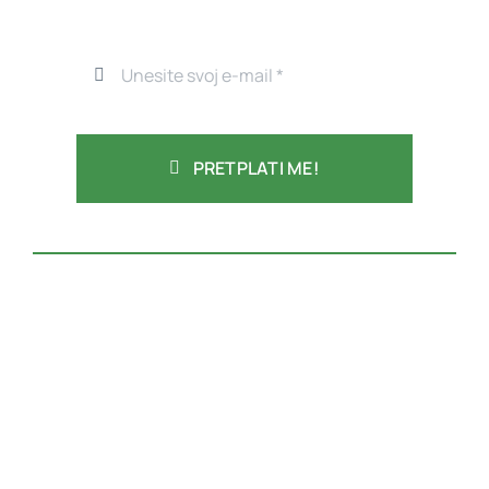
PRETPLATI ME!