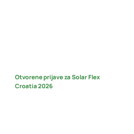
Otvorene prijave za Solar Flex
Croatia 2026