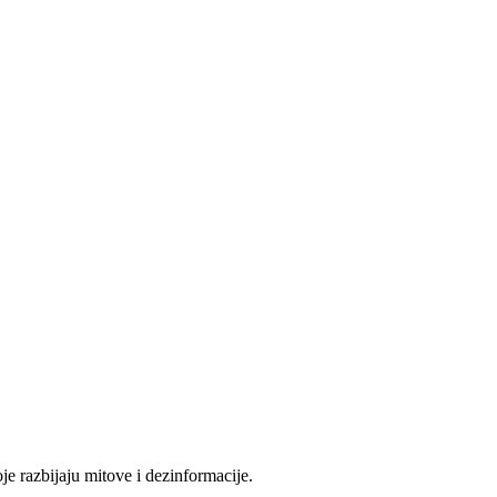
oje razbijaju mitove i dezinformacije.