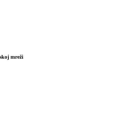
skoj mreži