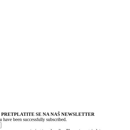
PRETPLATITE SE NA NAŠ NEWSLETTER
u have been successfully subscribed.