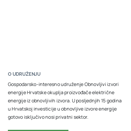
O UDRUŽENJU
Gospodarsko-interesno udruženje Obnovljivi izvori
energije Hrvatske okuplja proizvođače električne
energije iz obnovljivih izvora. U posljednjih 15 godina
u Hrvatskoj investicije u obnovljive izvore energije
gotovo isključivo nosi privatni sektor.