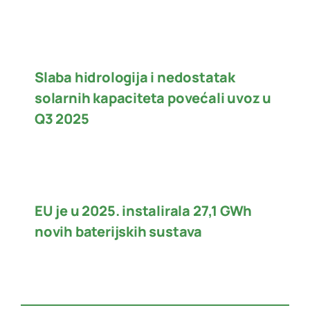
Slaba hidrologija i nedostatak
solarnih kapaciteta povećali uvoz u
Q3 2025
EU je u 2025. instalirala 27,1 GWh
novih baterijskih sustava