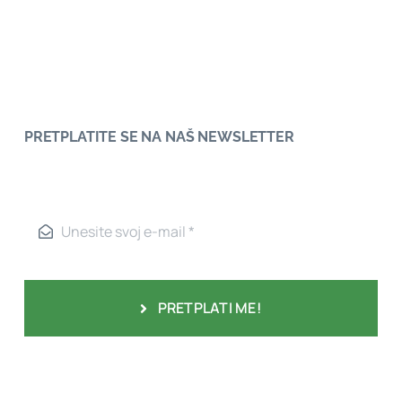
PRETPLATITE SE NA NAŠ NEWSLETTER
PRETPLATI ME!