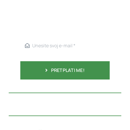
PRETPLATI ME!