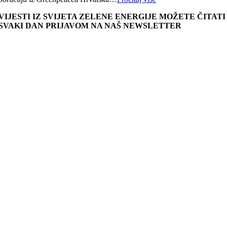
VIJESTI IZ SVIJETA ZELENE ENERGIJE MOŽETE ČITATI
SVAKI DAN PRIJAVOM NA NAŠ NEWSLETTER