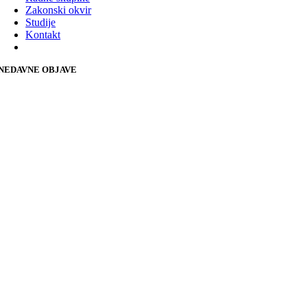
Zakonski okvir
Studije
Kontakt
NEDAVNE OBJAVE