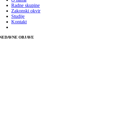
Radne skupine
Zakonski okvir
Studije
Kontakt
NEDAVNE OBJAVE