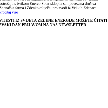
potrošnju s tvrtkom Enerco Solar sklopila su i povezana društva
Zdenačka farma i Zdenka-mliječni proizvodi iz Velikih Zdenaca…
Pročitaj više
VIJESTI IZ SVIJETA ZELENE ENERGIJE MOŽETE ČITATI
SVAKI DAN PRIJAVOM NA NAŠ NEWSLETTER