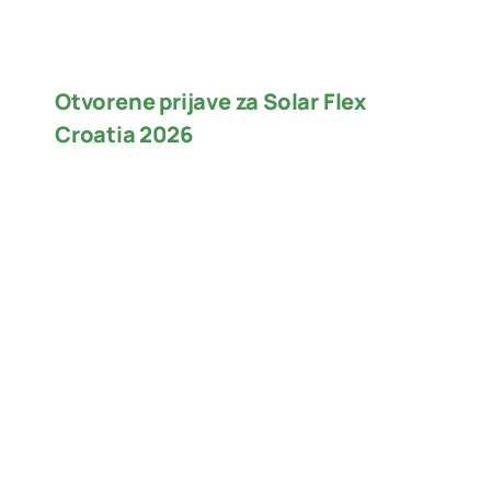
Otvorene prijave za Solar Flex
Croatia 2026