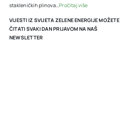
stakleničkih plinova…
Pročitaj više
VIJESTI IZ SVIJETA ZELENE ENERGIJE MOŽETE
ČITATI SVAKI DAN PRIJAVOM NA NAŠ
NEWSLETTER