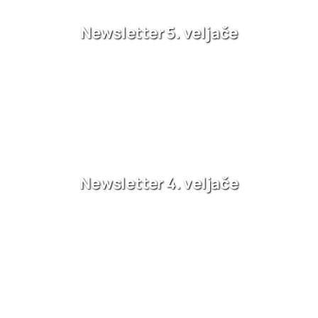
Newsletter 5. veljače
Newsletter 4. veljače