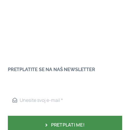
PRETPLATITE SE NA NAŠ NEWSLETTER
PRETPLATI ME!