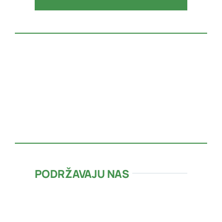
PODRŽAVAJU NAS