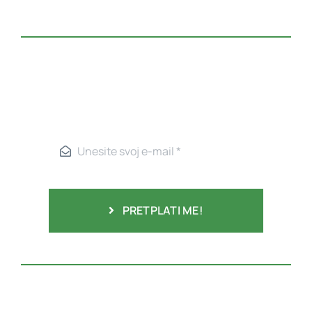
PRETPLATI ME!