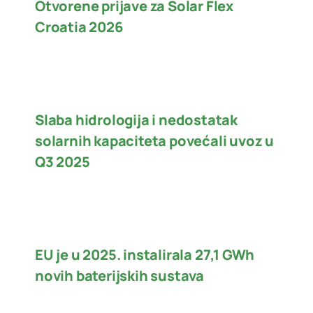
Otvorene prijave za Solar Flex
Croatia 2026
Slaba hidrologija i nedostatak
solarnih kapaciteta povećali uvoz u
Q3 2025
EU je u 2025. instalirala 27,1 GWh
novih baterijskih sustava