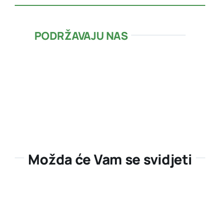
PODRŽAVAJU NAS
Možda će Vam se svidjeti