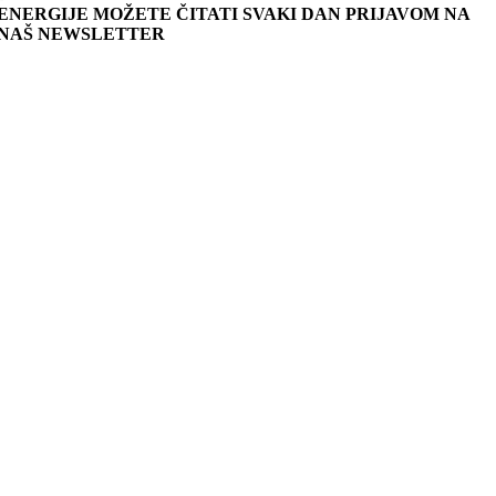
ENERGIJE MOŽETE ČITATI SVAKI DAN PRIJAVOM NA
NAŠ NEWSLETTER