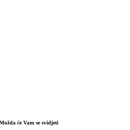
Možda će Vam se svidjeti