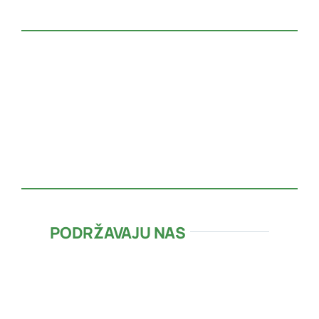
PODRŽAVAJU NAS