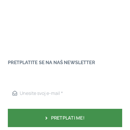
PRETPLATITE SE NA NAŠ NEWSLETTER
PRETPLATI ME!