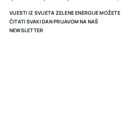
VIJESTI IZ SVIJETA ZELENE ENERGIJE MOŽETE
ČITATI SVAKI DAN PRIJAVOM NA NAŠ
NEWSLETTER