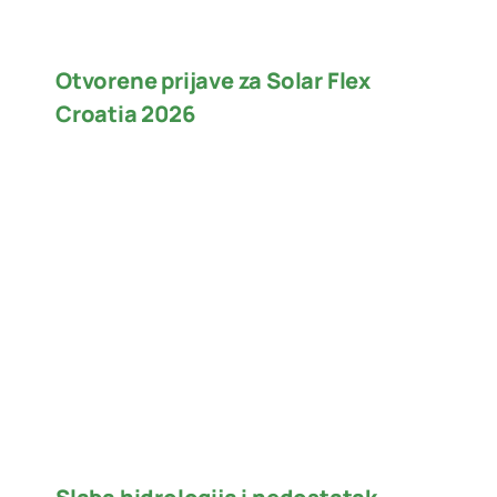
Otvorene prijave za Solar Flex
Croatia 2026