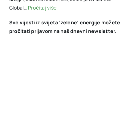
Global…
Pročitaj više
Sve vijesti iz svijeta ‘zelene’ energije možete
pročitati prijavom na naš dnevni newsletter.