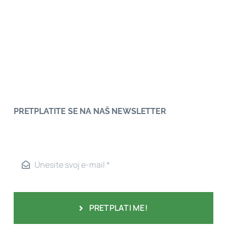
PRETPLATITE SE NA NAŠ NEWSLETTER
PRETPLATI ME!