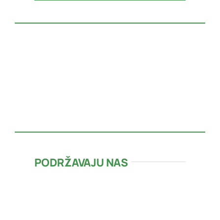
PODRŽAVAJU NAS