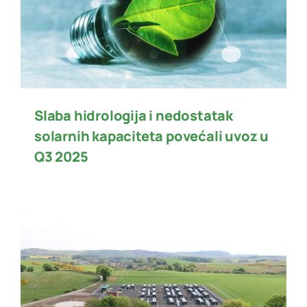
Slaba hidrologija i nedostatak
solarnih kapaciteta povećali uvoz u
Q3 2025