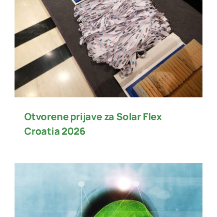
Otvorene prijave za Solar Flex
Croatia 2026