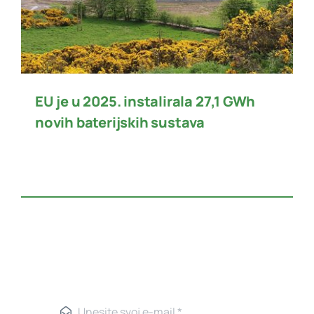
EU je u 2025. instalirala 27,1 GWh
novih baterijskih sustava