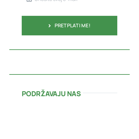
PRETPLATI ME!
PODRŽAVAJU NAS