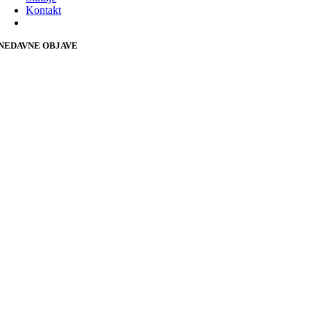
Kontakt
NEDAVNE OBJAVE