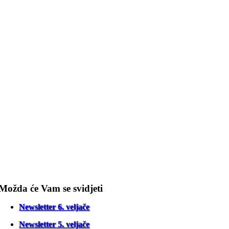
Možda će Vam se svidjeti
Newsletter 6. veljače
Newsletter 5. veljače