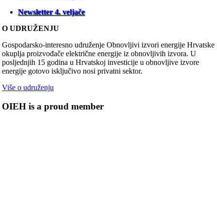
Newsletter 4. veljače
O UDRUŽENJU
Gospodarsko-interesno udruženje Obnovljivi izvori energije Hrvatske
okuplja proizvođače električne energije iz obnovljivih izvora. U
posljednjih 15 godina u Hrvatskoj investicije u obnovljive izvore
energije gotovo isključivo nosi privatni sektor.
Više o udruženju
OIEH is a proud member