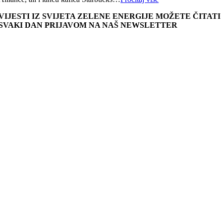
VIJESTI IZ SVIJETA ZELENE ENERGIJE MOŽETE ČITATI
SVAKI DAN PRIJAVOM NA NAŠ NEWSLETTER