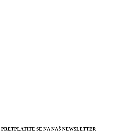
PRETPLATITE SE NA NAŠ NEWSLETTER