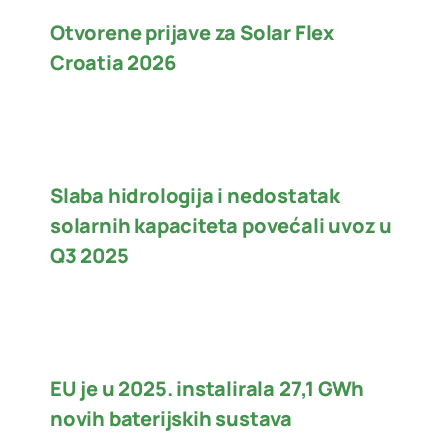
Otvorene prijave za Solar Flex
Croatia 2026
Slaba hidrologija i nedostatak
solarnih kapaciteta povećali uvoz u
Q3 2025
EU je u 2025. instalirala 27,1 GWh
novih baterijskih sustava