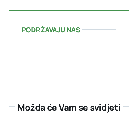
PODRŽAVAJU NAS
Možda će Vam se svidjeti