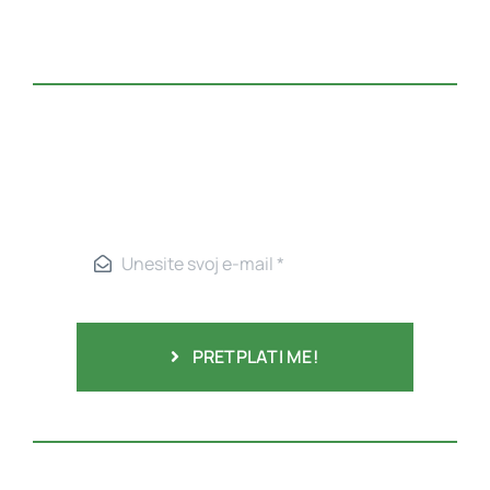
PRETPLATI ME!