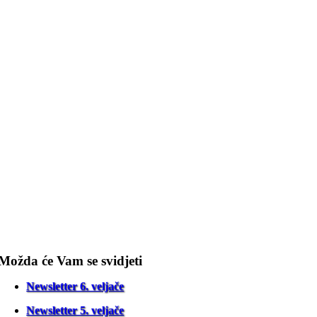
Možda će Vam se svidjeti
Newsletter 6. veljače
Newsletter 5. veljače