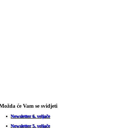
Možda će Vam se svidjeti
Newsletter 6. veljače
Newsletter 5. veljače