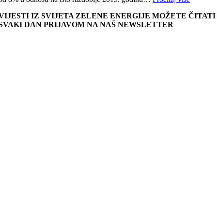
VIJESTI IZ SVIJETA ZELENE ENERGIJE MOŽETE ČITATI
SVAKI DAN PRIJAVOM NA NAŠ NEWSLETTER