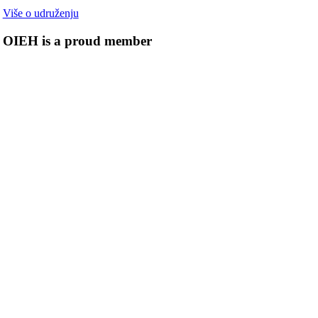
Više o udruženju
OIEH is a proud member