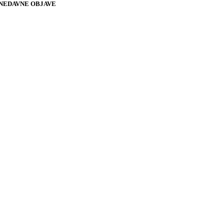
NEDAVNE OBJAVE