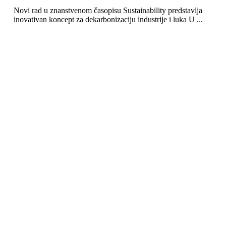
Novi rad u znanstvenom časopisu Sustainability predstavlja
inovativan koncept za dekarbonizaciju industrije i luka U ...