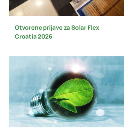
Otvorene prijave za Solar Flex
Croatia 2026