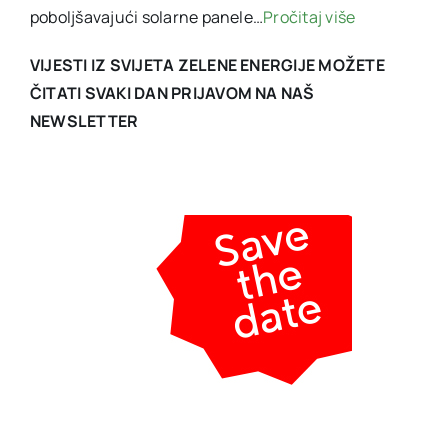
poboljšavajući solarne panele…
Pročitaj više
VIJESTI IZ SVIJETA ZELENE ENERGIJE MOŽETE
ČITATI SVAKI DAN PRIJAVOM NA NAŠ
NEWSLETTER