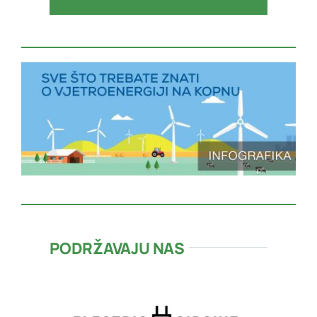
PODRŽAVAJU NAS