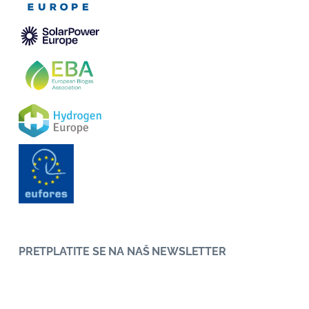
PRETPLATITE SE NA NAŠ NEWSLETTER