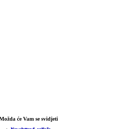
Možda će Vam se svidjeti