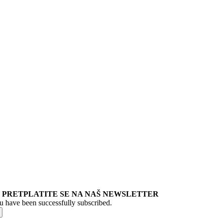
PRETPLATITE SE NA NAŠ NEWSLETTER
u have been successfully subscribed.