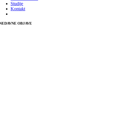
Studije
Kontakt
NEDAVNE OBJAVE