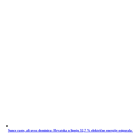
Sunce raste, ali uvoz dominira: Hrvatska u lipnju 32,7 % električne energije osigurala 