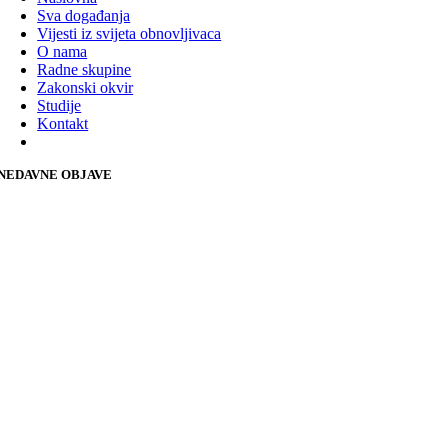
Sva događanja
Vijesti iz svijeta obnovljivaca
O nama
Radne skupine
Zakonski okvir
Studije
Kontakt
NEDAVNE OBJAVE