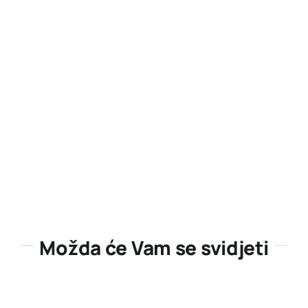
Možda će Vam se svidjeti