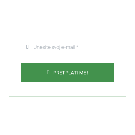
PRETPLATI ME!