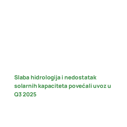
Slaba hidrologija i nedostatak
solarnih kapaciteta povećali uvoz u
Q3 2025