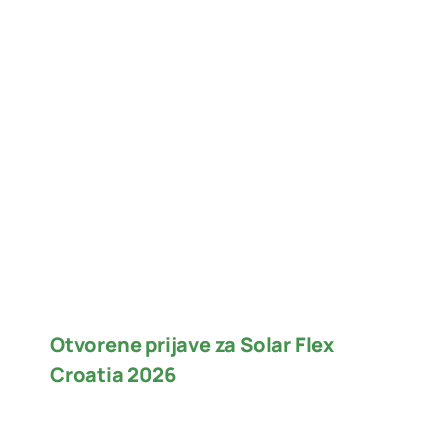
Otvorene prijave za Solar Flex
Croatia 2026