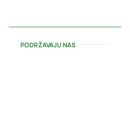
PODRŽAVAJU NAS