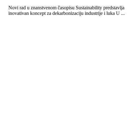
Novi rad u znanstvenom časopisu Sustainability predstavlja
inovativan koncept za dekarbonizaciju industrije i luka U ...