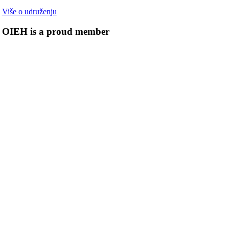
Više o udruženju
OIEH is a proud member