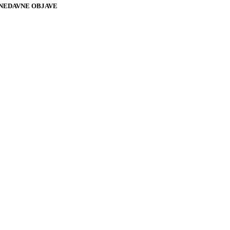
NEDAVNE OBJAVE