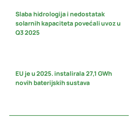
Slaba hidrologija i nedostatak
solarnih kapaciteta povećali uvoz u
Q3 2025
EU je u 2025. instalirala 27,1 GWh
novih baterijskih sustava