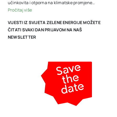
učinkovita i otporna na klimatske promjene…
Pročitaj više
VIJESTI IZ SVIJETA ZELENE ENERGIJE MOŽETE
ČITATI SVAKI DAN PRIJAVOM NA NAŠ
NEWSLETTER