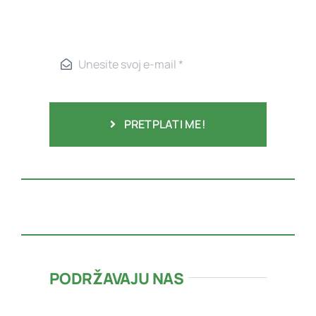
PRETPLATI ME!
PODRŽAVAJU NAS