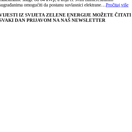
sugrađanima omogućiti da postanu suvlasnici elektrane…
Pročitaj više
VIJESTI IZ SVIJETA ZELENE ENERGIJE MOŽETE ČITATI
SVAKI DAN PRIJAVOM NA NAŠ NEWSLETTER