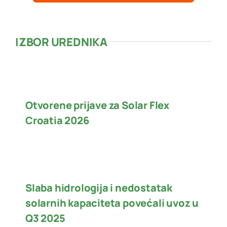
IZBOR UREDNIKA
Otvorene prijave za Solar Flex
Croatia 2026
Slaba hidrologija i nedostatak
solarnih kapaciteta povećali uvoz u
Q3 2025