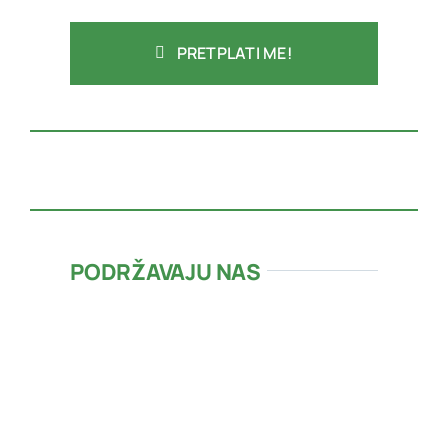
PRETPLATI ME!
PODRŽAVAJU NAS