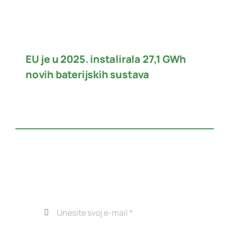
EU je u 2025. instalirala 27,1 GWh
novih baterijskih sustava