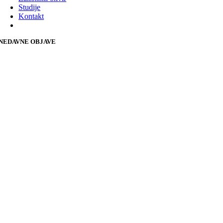
Studije
Kontakt
NEDAVNE OBJAVE