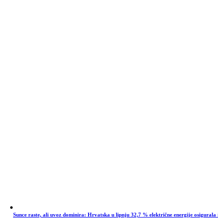
Sunce raste, ali uvoz dominira: Hrvatska u lipnju 32,7 % električne energije osigurala 