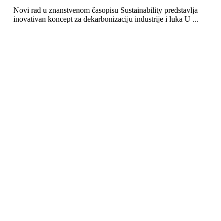
Novi rad u znanstvenom časopisu Sustainability predstavlja
inovativan koncept za dekarbonizaciju industrije i luka U ...