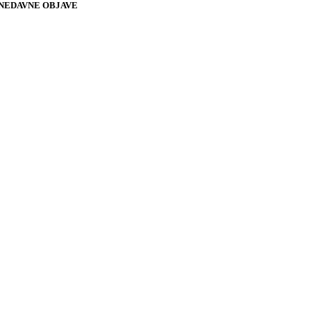
NEDAVNE OBJAVE