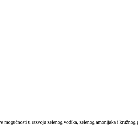
nove mogućnosti u razvoju zelenog vodika, zelenog amonijaka i kružnog 