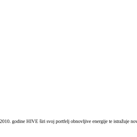
2010. godine HIVE širi svoj portfelj obnovljive energije te istražuje 