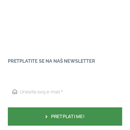
PRETPLATITE SE NA NAŠ NEWSLETTER
PRETPLATI ME!