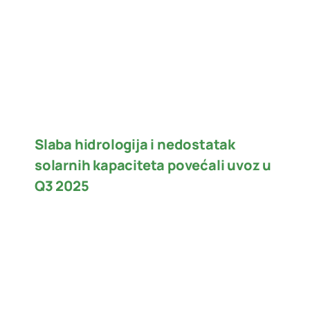
Slaba hidrologija i nedostatak
solarnih kapaciteta povećali uvoz u
Q3 2025