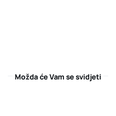
Možda će Vam se svidjeti