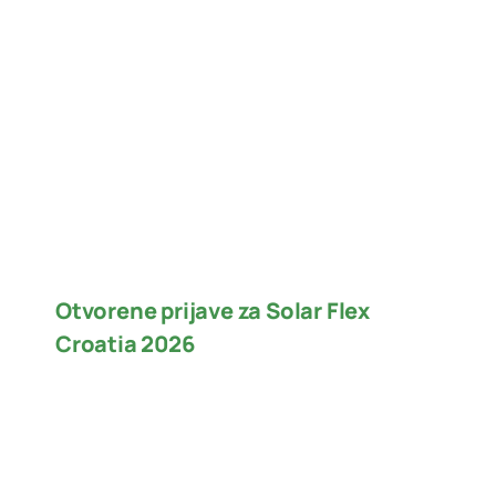
Otvorene prijave za Solar Flex
Croatia 2026