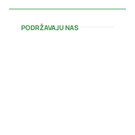
PODRŽAVAJU NAS